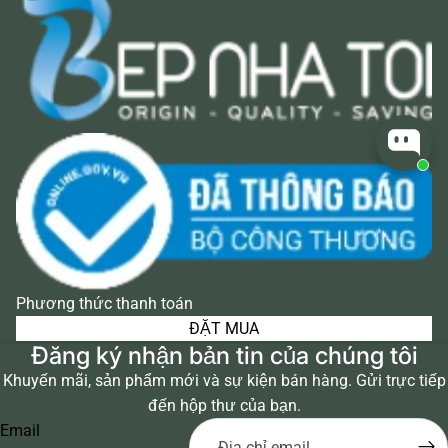
Phương thức thanh toán
ĐẶT MUA
Đăng ký nhận bản tin của chúng tôi
Khuyến mãi, sản phẩm mới và sự kiện bán hàng. Gửi trực tiếp
đến hộp thư của bạn.
Email