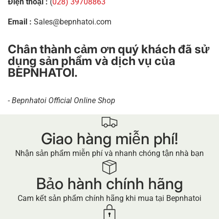
Điện thoại :
(
028) 39708863
Email :
Sales@bepnhatoi.com
Chân thành cảm ơn quý khách đã sử
dụng sản phẩm và dịch vụ của
BEPNHATOI.
- Bepnhatoi Official Online Shop
Giao hàng miễn phí!
Nhận sản phẩm miễn phí và nhanh chóng tận nhà bạn
Bảo hành chính hãng
Cam kết sản phẩm chính hãng khi mua tại Bepnhatoi