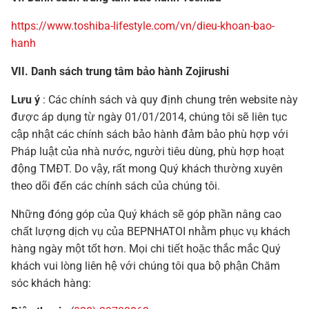
https://www.toshiba-lifestyle.com/vn/dieu-khoan-bao-
hanh
VII. Danh sách trung tâm bảo hành Zojirushi
Lưu ý
: Các chính sách và quy định chung trên website này
được áp dụng từ ngày 01/01/2014, chúng tôi sẽ liên tục
cập nhật các chính sách bảo hành đảm bảo phù hợp với
Pháp luật của nhà nước, người tiêu dùng, phù hợp hoạt
động TMĐT. Do vậy, rất mong Quý khách thường xuyên
theo dõi đến các chính sách của chúng tôi.
Những đóng góp của Quý khách sẽ góp phần nâng cao
chất lượng dịch vụ của BEPNHATOI nhằm phục vụ khách
hàng ngày một tốt hơn. Mọi chi tiết hoặc thắc mắc Quý
khách vui lòng liên hệ với chúng tôi qua bộ phận Chăm
sóc khách hàng: