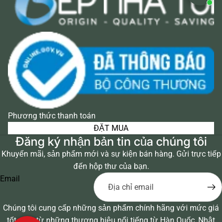
Phương thức thanh toán
ĐẶT MUA
Đăng ký nhận bản tin của chúng tôi
Khuyến mãi, sản phẩm mới và sự kiện bán hàng. Gửi trực tiếp
đến hộp thư của bạn.
Email
Chúng tôi cung cấp những sản phẩm chính hãng với mức giá
tốt nhất từ những thương hiệu nổi tiếng từ Hàn Quốc, Nhật