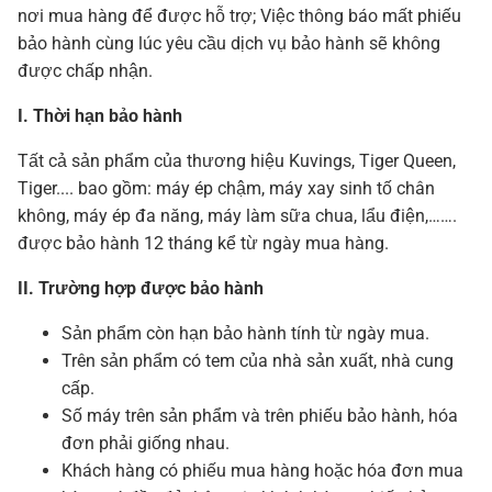
nơi mua hàng để được hỗ trợ; Việc thông báo mất phiếu
bảo hành cùng lúc yêu cầu dịch vụ bảo hành sẽ không
được chấp nhận.
I. Thời hạn bảo hành
Tất cả sản phẩm của thương hiệu Kuvings, Tiger Queen,
Tiger.... bao gồm: máy ép chậm, máy xay sinh tố chân
không, máy ép đa năng, máy làm sữa chua, lẩu điện,…….
được bảo hành 12 tháng kể từ ngày mua hàng.
II. Trường hợp được bảo hành
Sản phẩm còn hạn bảo hành tính từ ngày mua.
Trên sản phẩm có tem của nhà sản xuất, nhà cung
cấp.
Số máy trên sản phẩm và trên phiếu bảo hành, hóa
đơn phải giống nhau.
Khách hàng có phiếu mua hàng hoặc hóa đơn mua