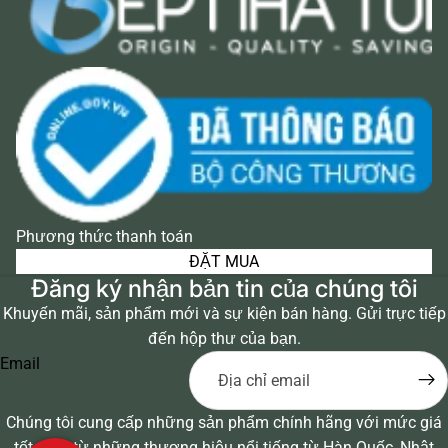
Phương thức thanh toán
ĐẶT MUA
Đăng ký nhận bản tin của chúng tôi
Khuyến mãi, sản phẩm mới và sự kiện bán hàng. Gửi trực tiếp
đến hộp thư của bạn.
Email
Chúng tôi cung cấp những sản phẩm chính hãng với mức giá
tốt nhất từ những thương hiệu nổi tiếng từ Hàn Quốc, Nhật