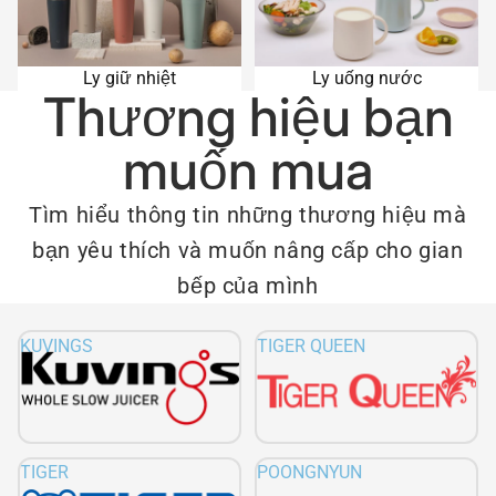
Ly giữ nhiệt
Ly uống nước
Thương hiệu bạn
muốn mua
Tìm hiểu thông tin những thương hiệu mà
bạn yêu thích và muốn nâng cấp cho gian
bếp của mình
KUVINGS
TIGER QUEEN
TIGER
POONGNYUN