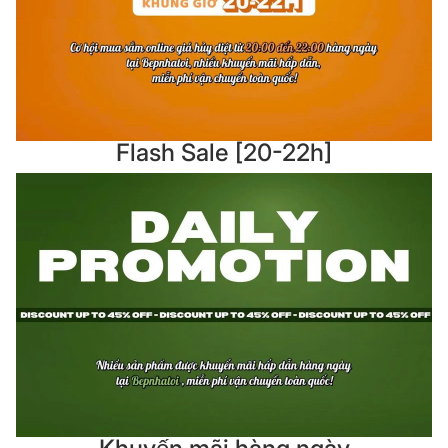
Flash Sale [20-22h]
Khuyến mãi hàng ngày