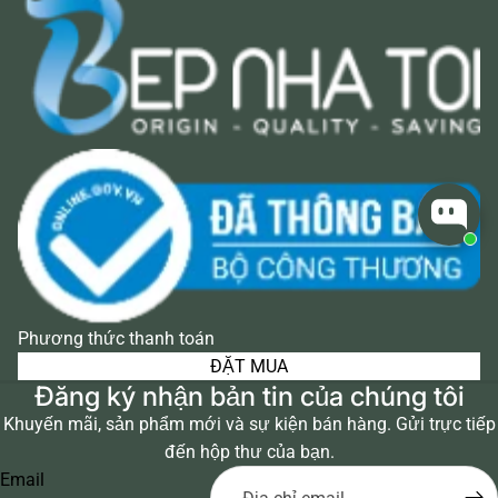
Phương thức thanh toán
ĐẶT MUA
Đăng ký nhận bản tin của chúng tôi
Khuyến mãi, sản phẩm mới và sự kiện bán hàng. Gửi trực tiếp
đến hộp thư của bạn.
Email