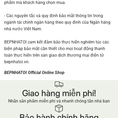
phẩm mà khách hàng chọn mua.
- Các nguyên tắc và quy định bảo mật thông tin trong
ngành tài chính ngân hàng theo quy định của Ngân hàng
nhà nước Việt Nam.
BEPNHATOI cam kết đảm bảo thực hiện nghiêm túc các
biện pháp bảo mật cần thiết cho mọi hoạt động thanh
toán thực hiện trên sàn giao dịch thương mại điện tử
bepnhatoi.vn.
BEPNHATOI Official Online Shop
Giao hàng miễn phí!
Nhận sản phẩm miễn phí và nhanh chóng tận nhà bạn
Bảo hành chính hãng