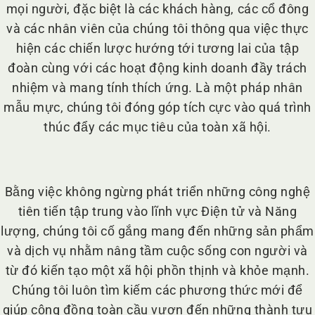
mọi người, đặc biệt là các khách hàng, các cổ đông
và các nhân viên của chúng tôi thông qua việc thực
hiện các chiến lược hướng tới tương lai của tập
đoàn cùng với các hoạt động kinh doanh đầy trách
nhiệm và mang tính thích ứng. Là một pháp nhân
mẫu mực, chúng tôi đóng góp tích cực vào quá trình
thúc đẩy các mục tiêu của toàn xã hội.
Bằng việc không ngừng phát triển những công nghệ
tiên tiến tập trung vào lĩnh vực Điện tử và Năng
lượng, chúng tôi cố gắng mang đến những sản phẩm
và dịch vụ nhằm nâng tầm cuộc sống con người và
từ đó kiến tạo một xã hội phồn thịnh và khỏe mạnh.
Chúng tôi luôn tìm kiếm các phương thức mới để
giúp cộng đồng toàn cầu vươn đến những thành tựu