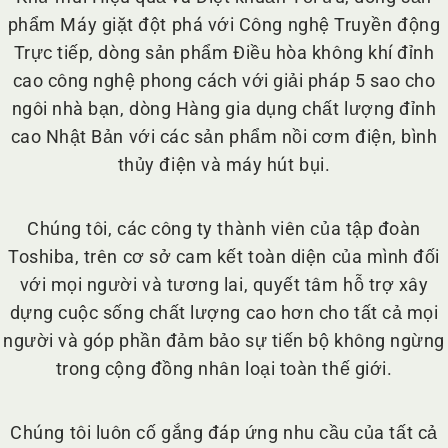
phẩm Máy giặt đột phá với Công nghệ Truyền động
Trực tiếp, dòng sản phẩm Điều hòa không khí đỉnh
cao công nghệ phong cách với giải pháp 5 sao cho
ngôi nhà bạn, dòng Hàng gia dụng chất lượng đỉnh
cao Nhật Bản với các sản phẩm nồi cơm điện, bình
thủy điện và máy hút bụi.
Chúng tôi, các công ty thành viên của tập đoàn
Toshiba, trên cơ sở cam kết toàn diện của mình đối
với mọi người và tương lai, quyết tâm hỗ trợ xây
dựng cuộc sống chất lượng cao hơn cho tất cả mọi
người và góp phần đảm bảo sự tiến bộ không ngừng
trong cộng đồng nhân loại toàn thế giới.
Chúng tôi luôn cố gắng đáp ứng nhu cầu của tất cả