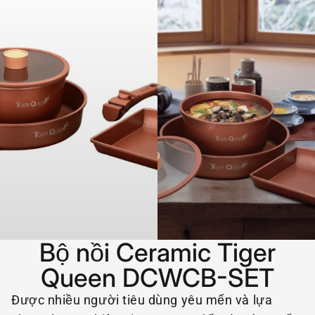
Bộ nồi Ceramic Tiger
Queen DCWCB-SET
Được nhiều người tiêu dùng yêu mến và lựa