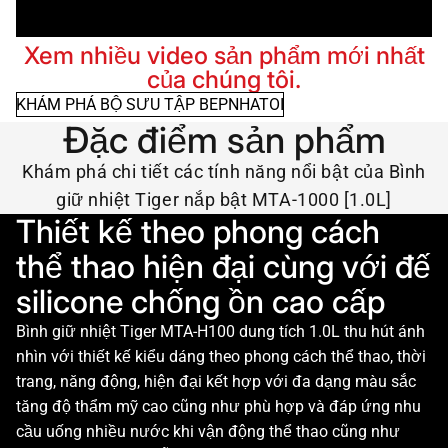
Xem nhiều video sản phẩm mới nhất
của chúng tôi.
KHÁM PHÁ BỘ SƯU TẬP BEPNHATOI
Đặc điểm sản phẩm
Khám phá chi tiết các tính năng nổi bật của Bình
giữ nhiệt Tiger nắp bật MTA-1000 [1.0L]
Thiết kế theo phong cách
thể thao hiện đại cùng với đế
silicone chống ồn cao cấp
Bình giữ nhiệt Tiger MTA-H100 dung tích 1.0L thu hút ánh
nhìn với thiết kế kiểu dáng theo phong cách thể thao, thời
trang, năng động, hiện đại kết hợp với đa dạng màu sắc
tăng độ thẩm mỹ cao cũng như phù hợp và đáp ứng nhu
cầu uống nhiều nước khi vận động thể thao cũng như