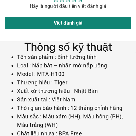
Hãy là người đầu tiên viết đánh giá
Viết đánh giá
Thông số kỹ thuật
Tên sản phẩm : Bình lưỡng tính
Loại : Nắp bật – nhấn mở nắp uống
Model : MTA-H100
Thương hiệu : Tiger
Xuất xứ thương hiệu : Nhật Bản
Sản xuất tại : Việt Nam
Thời gian bảo hành : 12 tháng chính hãng
Màu sắc : Màu xám (HH), Màu hồng (PH),
Màu trắng (WH)
Chất liệu nhựa : BPA Free