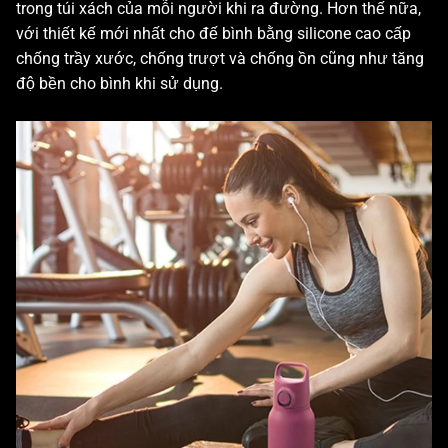
trong túi xách của mỗi người khi ra đường. Hơn thế nữa,
với thiết kế mới nhất cho đế bình bằng silicone cao cấp
chống trầy xước, chống trượt và chống ồn cũng như tăng
độ bền cho bình khi sử dụng.