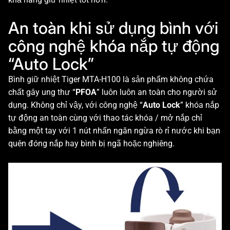
An toàn khi sử dụng bình với
công nghệ khóa nắp tự động
“Auto Lock”
Bình giữ nhiệt Tiger MTA-H100 là sản phẩm không chứa
chất gây ung thư “
PFOA
” luôn luôn an toàn cho người sử
dụng. Không chỉ vậy, với công nghệ “
Auto Lock
” khóa nắp
tự động an toàn cùng với thao tác khóa / mở nắp chỉ
bằng một tay với 1 nút nhấn ngăn ngừa rò rỉ nước khi bạn
quên đóng nắp hay bình bị ngã hoặc nghiêng.