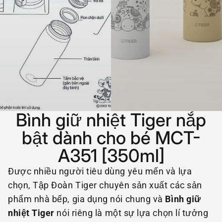
Bình giữ nhiệt Tiger nắp
bật dành cho bé MCT-
A351 [350ml]
Được nhiều người tiêu dùng yêu mến và lựa
chọn, Tập Đoàn Tiger chuyên sản xuất các sản
phẩm nhà bếp, gia dụng nói chung và
Bình giữ
nhiệt Tiger
nói riêng là một sự lựa chọn lí tưởng