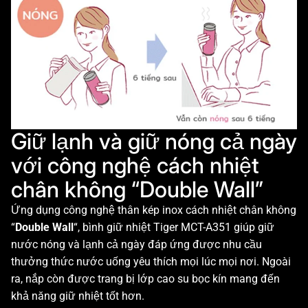
Giữ lạnh và giữ nóng cả ngày
với công nghệ cách nhiệt
chân không “Double Wall”
Ứng dụng công nghệ thân kép inox cách nhiệt chân không
“
Double Wall
“, bình giữ nhiệt Tiger MCT-A351 giúp giữ
nước nóng và lạnh cả ngày đáp ứng được nhu cầu
thưởng thức nước uống yêu thích mọi lúc mọi nơi. Ngoài
ra, nắp còn được trang bị lớp cao su bọc kín mang đến
khả năng giữ nhiệt tốt hơn.