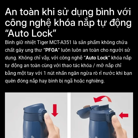
An toàn khi sử dụng bình với
công nghệ khóa nắp tự động
“Auto Lock”
Bình giữ nhiệt Tiger MCT-A351 là sản phẩm không chứa
chất gây ung thư “
PFOA
” luôn luôn an toàn cho người sử
dụng. Không chỉ vậy, với công nghệ “
Auto Lock
” khóa nắp
tự động an toàn cùng với thao tác khóa / mở nắp chỉ
bằng một tay với 1 nút nhấn ngăn ngừa rò rỉ nước khi bạn
quên đóng nắp hay bình bị ngã hoặc nghiêng.