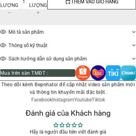
THÊM VÀO GIỎ HÀNG
LƯỢNG
LƯỢNG
Mô tả sản phẩm
Thông số kỹ thuật
Sách hướng dẫn sử dụng sản phẩm
Mua trên sàn TMĐT :
Theo dõi kênh Bepnhatoi để cập nhật video sản phẩm mới
và thông tin khuyến mãi đặc biệt.
Facebook
Instagram
Youtube
Tiktok
Đánh giá của Khách hàng
Hãy là người đầu tiên viết đánh giá