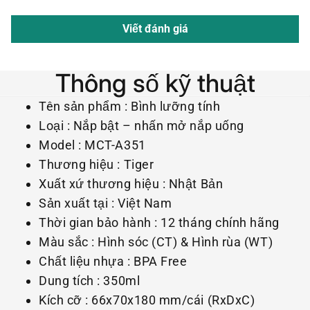
Viết đánh giá
Thông số kỹ thuật
Tên sản phẩm : Bình lưỡng tính
Loại : Nắp bật – nhấn mở nắp uống
Model : MCT-A351
Thương hiệu : Tiger
Xuất xứ thương hiệu : Nhật Bản
Sản xuất tại : Việt Nam
Thời gian bảo hành : 12 tháng chính hãng
Màu sắc : Hình sóc (CT) & Hình rùa (WT)
Chất liệu nhựa : BPA Free
Dung tích : 350ml
Kích cỡ : 66x70x180 mm/cái (RxDxC)