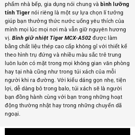
phẩm nhà bếp, gia dụng nói chung và
bình lưỡng
tính Tiger
nói riêng là một sự lựa chọn lí tưởng
giúp bạn thưởng thức nước uống yêu thích của
mình mọi lúc mọi nơi mà vẫn giữ nguyên hương
vị.
Bình giữ nhiệt Tiger MCX-A502
được làm
bằng chất liệu thép cao cấp không gỉ với thiết kế
theo hình trụ đứng và nhiều màu sắc trẻ trung
luôn luôn có mặt trong mọi không gian văn phòng
hay tại nhà cũng như trong túi xách của mỗi
người khi ra đường. Với kiểu dáng gọn nhẹ, tiện
lợi, dễ dàng bỏ trong balo, túi xách sẽ là người
bạn đồng hành cùng với bạn trong những hoạt
động thường nhật hay trong những chuyến dã
ngoại.