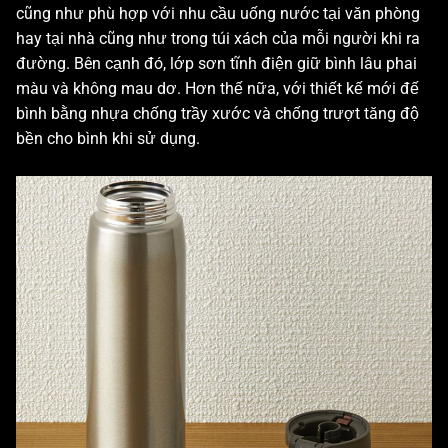
cũng như phù hợp với nhu cầu uống nước tại văn phòng
hay tại nhà cũng như trong túi xách của mỗi người khi ra
đường. Bên cạnh đó, lớp sơn tĩnh điện giữ bình lâu phai
màu và không mau dơ. Hơn thế nữa, với thiết kế mới đế
bình bằng nhựa chống trầy xước và chống trượt tăng độ
bền cho bình khi sử dụng.