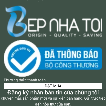
Phương thức thanh toán
ĐẶT MUA
Đăng ký nhận bản tin của chúng tôi
Khuyến mãi, sản phẩm mới và sự kiện bán hàng. Gửi trực tiếp
đến hộp thư của bạn.