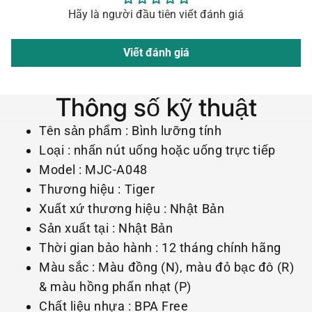
Hãy là người đầu tiên viết đánh giá
Viết đánh giá
Thông số kỹ thuật
Tên sản phẩm : Bình lưỡng tính
Loại : nhấn nút uống hoặc uống trực tiếp
Model : MJC-A048
Thương hiệu : Tiger
Xuất xứ thương hiệu : Nhật Bản
Sản xuất tại : Nhật Bản
Thời gian bảo hành : 12 tháng chính hãng
Màu sắc : Màu đồng (N), màu đỏ bạc đô (R)
& màu hồng phấn nhạt (P)
Chất liệu nhựa : BPA Free