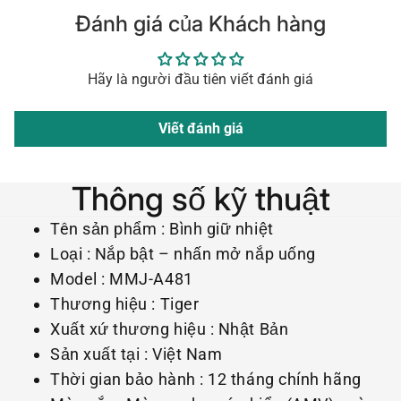
Đánh giá của Khách hàng
Hãy là người đầu tiên viết đánh giá
Viết đánh giá
Thông số kỹ thuật
Tên sản phẩm : Bình giữ nhiệt
Loại : Nắp bật – nhấn mở nắp uống
Model : MMJ-A481
Thương hiệu : Tiger
Xuất xứ thương hiệu : Nhật Bản
Sản xuất tại : Việt Nam
Thời gian bảo hành : 12 tháng chính hãng