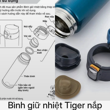
Bình giữ nhiệt Tiger nắp