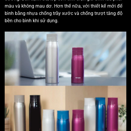
màu và không mau dơ. Hơn thế nữa, với thiết kế mới đế
bình bằng nhựa chống trầy xước và chống trượt tăng độ
bền cho bình khi sử dụng.