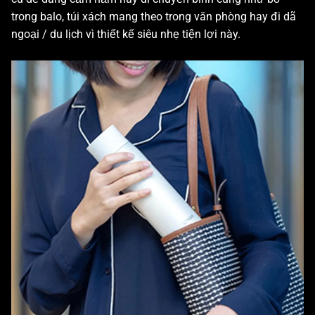
trong balo, túi xách mang theo trong văn phòng hay đi dã
ngoại / du lịch vì thiết kế siêu nhẹ tiện lợi này.