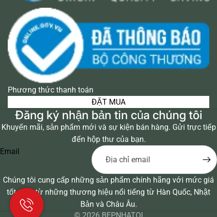
Phương thức thanh toán
ĐẶT MUA
Đăng ký nhận bản tin của chúng tôi
Khuyến mãi, sản phẩm mới và sự kiện bán hàng. Gửi trực tiếp
đến hộp thư của bạn.
Email
Chúng tôi cung cấp những sản phẩm chính hãng với mức giá
tốt nhất từ những thương hiệu nổi tiếng từ Hàn Quốc, Nhật
Bản và Châu Âu.
© 2026
BEPNHATOI