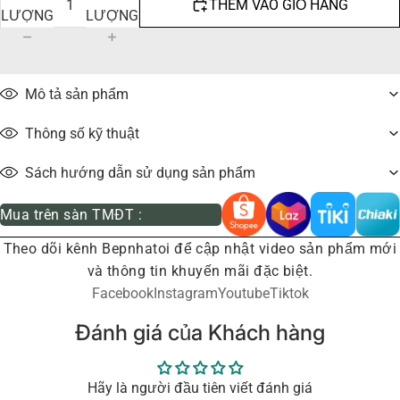
THÊM VÀO GIỎ HÀNG
LƯỢNG
LƯỢNG
Mô tả sản phẩm
Thông số kỹ thuật
Sách hướng dẫn sử dụng sản phẩm
Mua trên sàn TMĐT :
Theo dõi kênh Bepnhatoi để cập nhật video sản phẩm mới
và thông tin khuyến mãi đặc biệt.
Facebook
Instagram
Youtube
Tiktok
Đánh giá của Khách hàng
Hãy là người đầu tiên viết đánh giá