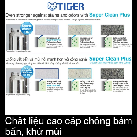
Chất liệu cao cấp chống bám
bẩn, khử mùi