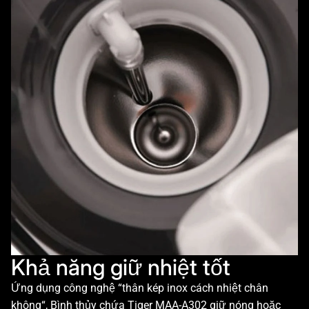
Khả năng giữ nhiệt tốt
Ứng dụng công nghệ “thân kép inox cách nhiệt chân
không“, Bình thủy chứa Tiger MAA-A302 giữ nóng hoặc