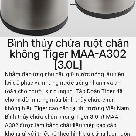
Bình thủy chứa ruột chân
không Tiger MAA-A302
[3.0L]
Nhằm đáp ứng nhu cầu giữ nước nóng lâu tiện
lợi để phục vụ những nước uống nhanh và an
toàn cho người sử dụng thì Tập Đoàn Tiger đã
cho ra đời những mẫu bình thủy chứa chân
không hiệu Tiger cao cấp tại thị trường Việt Nam.
Bình thủy chứa chân không Tiger 3.0 lít MAA-
A302 được làm bằng chất liệu thép cao cấp
không gỉ với thiết kế theo hình trụ đứng luôn luôn