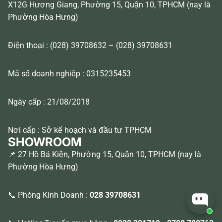
X12G Hương Giang, Phường 15, Quận 10, TPHCM (nay là
Phường Hòa Hưng)
Điện thoại : (028) 39708632 – (028) 39708631
Mã số doanh nghiệp : 0315235453
Ngày cấp : 21/08/2018
Nơi cấp : Sở kế hoạch và đầu tư TPHCM
SHOWROOM
📌 27 Hồ Bá Kiện, Phường 15, Quận 10, TPHCM (nay là
Phường Hòa Hưng)
📞 Phòng Kinh Doanh :
028 39708631