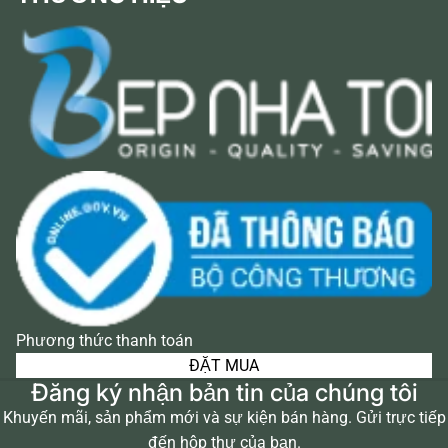
Phương thức thanh toán
ĐẶT MUA
Đăng ký nhận bản tin của chúng tôi
Khuyến mãi, sản phẩm mới và sự kiện bán hàng. Gửi trực tiếp
đến hộp thư của bạn.