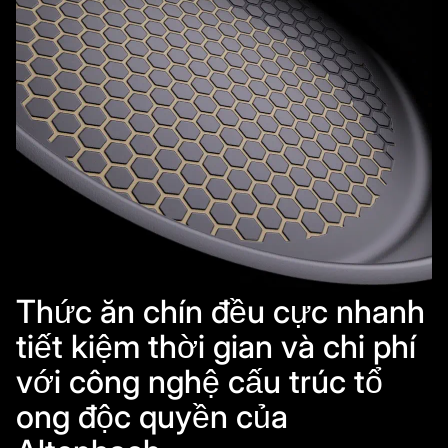
Thức ăn chín đều cực nhanh
tiết kiệm thời gian và chi phí
với công nghệ cấu trúc tổ
ong độc quyền của