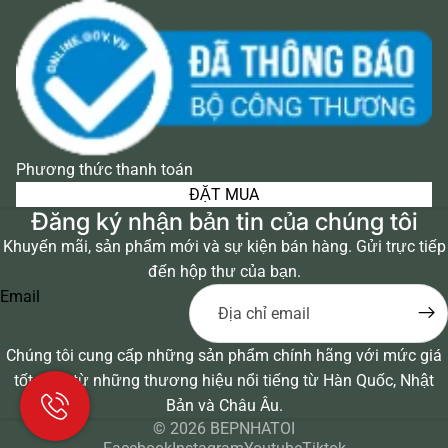
Phương thức thanh toán
ĐẶT MUA
Đăng ký nhận bản tin của chúng tôi
Khuyến mãi, sản phẩm mới và sự kiện bán hàng. Gửi trực tiếp
đến hộp thư của bạn.
Email
Chúng tôi cung cấp những sản phẩm chính hãng với mức giá
tốt nhất từ những thương hiệu nổi tiếng từ Hàn Quốc, Nhật
Bản và Châu Âu.
© 2026
BEPNHATOI