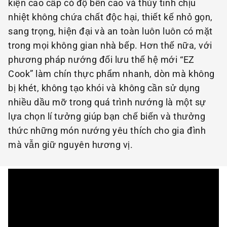
kiện cao cấp có độ bền cao và thủy tinh chịu
nhiệt không chứa chất độc hại, thiết kế nhỏ gọn,
sang trọng, hiện đại và an toàn luôn luôn có mặt
trong mọi không gian nhà bếp. Hơn thế nữa, với
phương pháp nướng đối lưu thế hệ mới “EZ
Cook” làm chín thực phẩm nhanh, dòn mà không
bị khét, không tạo khói và không cần sử dụng
nhiều dầu mỡ trong quá trình nướng là một sự
lựa chọn lí tưởng giúp bạn chế biến và thưởng
thức những món nướng yêu thích cho gia đình
mà vẫn giữ nguyên hương vị.