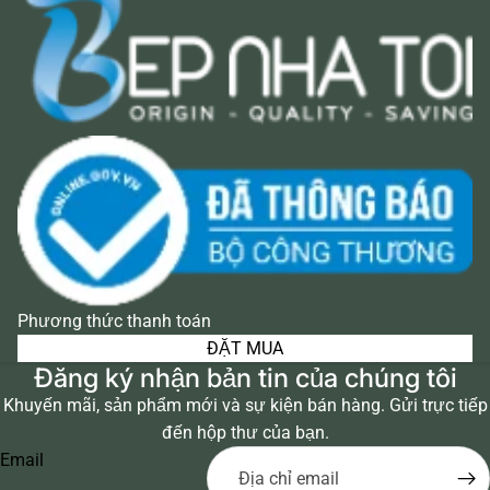
Phương thức thanh toán
ĐẶT MUA
Đăng ký nhận bản tin của chúng tôi
Khuyến mãi, sản phẩm mới và sự kiện bán hàng. Gửi trực tiếp
đến hộp thư của bạn.
Email