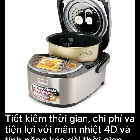
Tiết kiệm thời gian, chi phí và
tiện lợi với mâm nhiệt 4D và