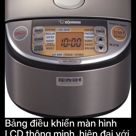
Bảng điều khiển màn hình
LCD thông minh, hiện đại với