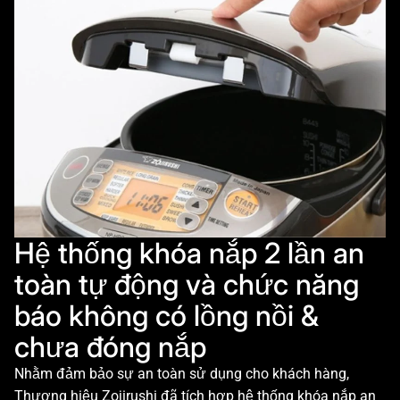
Hệ thống khóa nắp 2 lần an
toàn tự động và chức năng
báo không có lồng nồi &
chưa đóng nắp
Nhằm đảm bảo sự an toàn sử dụng cho khách hàng,
Thương hiệu Zojirushi đã tích hợp hệ thống khóa nắp an