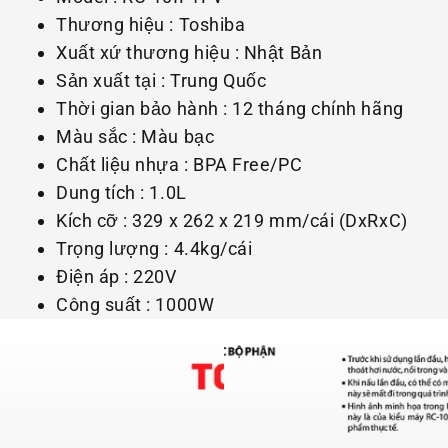
Thương hiệu : Toshiba
Xuất xứ thương hiệu : Nhật Bản
Sản xuất tại : Trung Quốc
Thời gian bảo hành : 12 tháng chính hãng
Màu sắc : Màu bạc
Chất liệu nhựa : BPA Free/PC
Dung tích : 1.0L
Kích cỡ : 329 x 262 x 219 mm/cái (DxRxC)
Trọng lượng : 4.4kg/cái
Điện áp : 220V
Công suất : 1000W