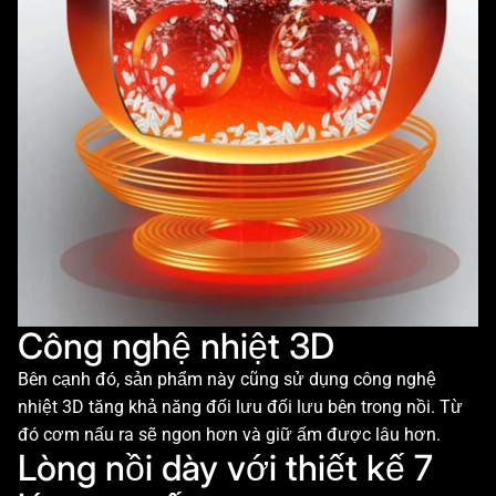
Công nghệ nhiệt 3D
Bên cạnh đó, sản phẩm này cũng sử dụng công nghệ
nhiệt 3D tăng khả năng đối lưu đối lưu bên trong nồi. Từ
đó cơm nấu ra sẽ ngon hơn và giữ ấm được lâu hơn.
Lòng nồi dày với thiết kế 7