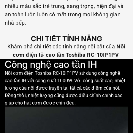
nhiều màu sắc trẻ trung, sang trọng, hiện đại và
an toàn luôn luôn có mặt trong mọi không gian
nhà bếp.
CHI TIẾT TÍNH NĂNG
Khám phá chi tiết các tính năng nổi bật của
Nồi
cơm điện tử cao tần Toshiba RC-10IP1PV
Công nghệ cao tần IH
Nồi cơm điện Toshiba RC-10IP1PV sử dụng công nghệ
cao tần IH với công suất 1000W. Với công suất cao, nhiệt
lượng của nồi được truyền tại tất cả các điểm của nồi.
Đồng thời, nhiệt lượng cũng được điều chỉnh chính xác
giúp cho hạt cơm được chín đều.