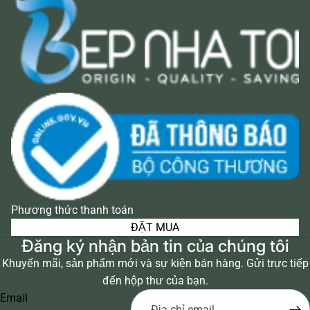
Phương thức thanh toán
ĐẶT MUA
Đăng ký nhận bản tin của chúng tôi
Khuyến mãi, sản phẩm mới và sự kiện bán hàng. Gửi trực tiếp
đến hộp thư của bạn.
Email