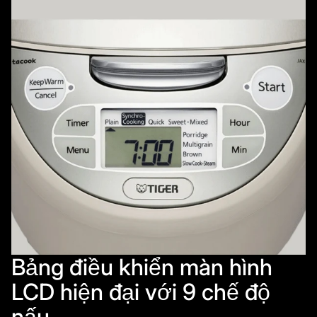
Bảng điều khiển màn hình
LCD hiện đại với 9 chế độ
nấu