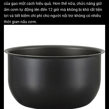
của gạo một cách hiệu quả. Hơn thế nữa, chức năng giữ
ấm cơm tự động lên đến 12 giờ mà không bị khô rất tiện
lợi và tiết kiệm chi phí cho người nội trợ không có nhiều
thời gian nấu cơm.