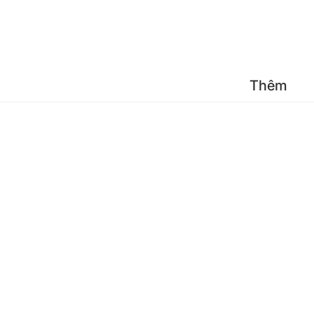
Đăng 
Thêm