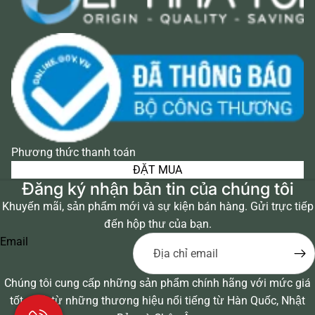
Phương thức thanh toán
ĐẶT MUA
Đăng ký nhận bản tin của chúng tôi
Khuyến mãi, sản phẩm mới và sự kiện bán hàng. Gửi trực tiếp
đến hộp thư của bạn.
Email
Chúng tôi cung cấp những sản phẩm chính hãng với mức giá
tốt nhất từ những thương hiệu nổi tiếng từ Hàn Quốc, Nhật