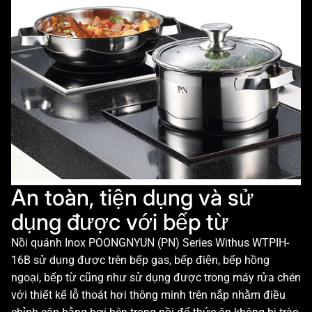
An toàn, tiện dụng và sử
dụng được với bếp từ
Nồi quánh Inox POONGNYUN (PN) Series Withus WTPIH-
16B sử dụng được trên bếp gas, bếp điện, bếp hồng
ngoại, bếp từ cũng như sử dụng được trong máy rửa chén
với thiết kế lỗ thoát hơi thông minh trên nắp nhằm điều