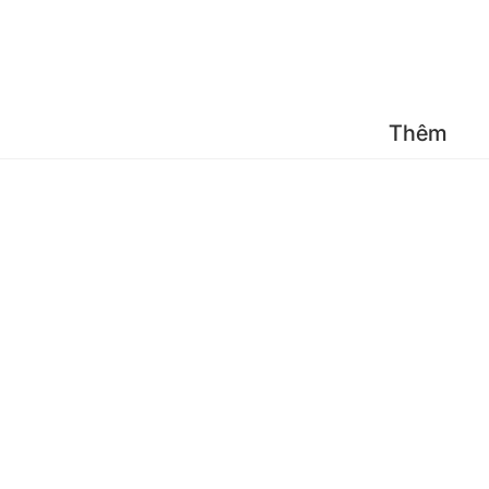
Đăng 
Thêm